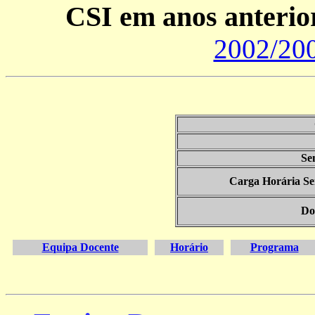
CSI em anos anterio
2002/20
Se
Carga Horária S
Do
Equipa Docente
Horário
Programa