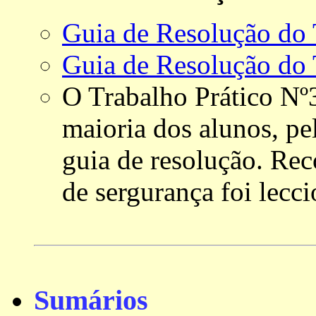
Guia de Resolução do 
Guia de Resolução do 
O Trabalho Prático Nº3
maioria dos alunos, p
guia de resolução. Re
de sergurança foi lecci
Sumários