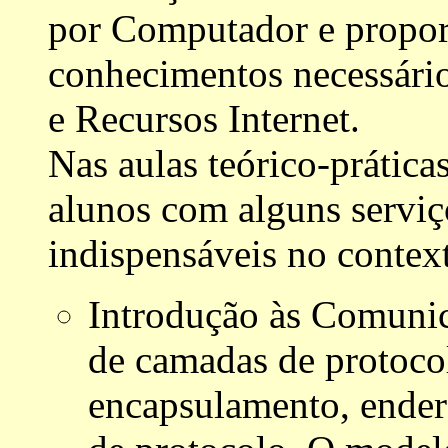
por Computador e propor
conhecimentos necessário
e Recursos Internet.
Nas aulas teórico-prática
alunos com alguns serviço
indispensáveis no contex
Introdução às Comunic
de camadas de protoco
encapsulamento, ende