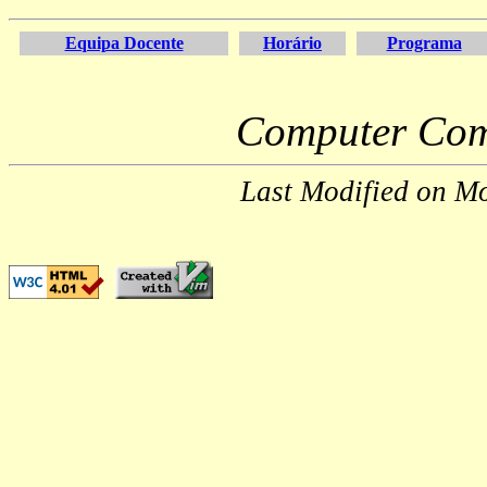
Equipa Docente
Horário
Programa
Computer Com
Last Modified on M